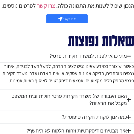
הנכון שיכול לשנות את התמונה כולה.
צרו קשר
לפרטים נוספים.
צרו קשר
שאלות נפוצות
מתי כדאי לפנות למשרד חקירות פרטי?
כאשר יש צורך במידע שאינו נגיש לציבור הרחב, למשל חשד לבגידה, איתור
נכסים מוסתרים, בדיקת אמינות עסקית או איתור אדם נעדר. משרד חקירות
פרטי מספק כלים מקצועיים ואמצעים דיסקרטיים לאיסוף ראיות אמינות.
האם העבודה של משרד חקירות פרטי חוקית ובית המשפט
מקבל את הראיות?
כמה זמן לוקחת חקירה טיפוסית?
איך מבטיחים דיסקרטיות וזהות הלקוח לא תיחשף?