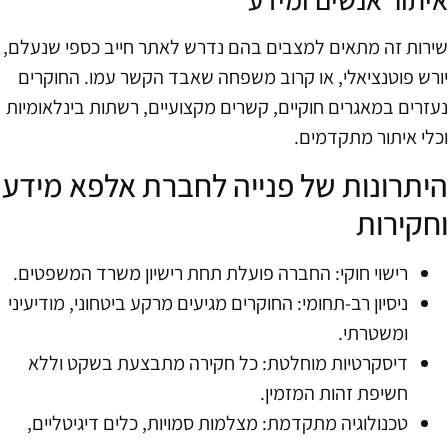
שירות זה מתאים למצבים בהם נדרש לאתר חייב כספי שנעלם,
יורש פוטנציאלי, או קרוב משפחה שאבד הקשר עמו. החוקרים
נעזרים במאגרים חוקיים, קשרים מקצועיים, רשתות בינלאומיות
וכלי איתור מתקדמים.
היתרונות של פנייה לחברת אלפא מידע
וחקירות
רישוי חוקי: החברה פועלת תחת רישיון משרד המשפטים.
ניסיון רב-תחומי: החוקרים מגיעים מרקע ביטחוני, מודיעיני
ומשטרתי.
דיסקרטיות מוחלטת: כל חקירה מתבצעת בשקט וללא
חשיפת זהות המזמין.
טכנולוגיה מתקדמת: מצלמות סמויות, כלים דיגיטליים,