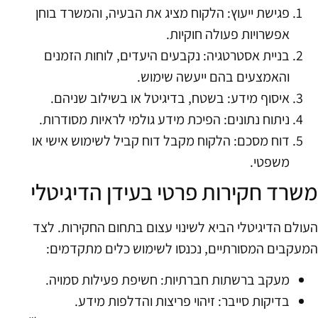
פגישת ייעוץ: הלקוח מציג את הבעיה, והמשרד בוחן
אפשרויות פעולה חוקיות.
בניית אסטרטגיה: נקבעים היעדים, לוחות הזמנים
והאמצעים בהם ייעשה שימוש.
איסוף מידע: בשטח, בדיגיטל או בשילוב שניהם.
ניתוח נתונים: הפיכת מידע גולמי לראיות מסודרות.
דוח מסכם: הלקוח מקבל דוח קביל לשימוש אישי או
משפטי.
משרד חקירות פרטי בעידן הדיגיטלי
העולם הדיגיטלי הביא לשינוי עצום בתחום החקירות. לצד
המעקבים המסורתיים, נכנסו לשימוש כלים מתקדמים:
מעקב ברשתות חברתיות: חשיפת פעילות סמויה.
בדיקות סייבר: זיהוי פריצות והדלפות מידע.