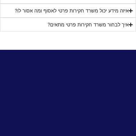
איזה מידע יכול משרד חקירות פרטי לאסוף ומה אסור לו?
איך לבחור משרד חקירות פרטי מתאים?