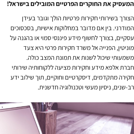
המעסיק את החוקרים הפרטיים המובילים בישראל!
הצורך בשירותי חקירות פרטיות הולך וגובר בעידן
המודרני. בין אם מדובר במחלוקות אישיות, בסכסוכים
עסקיים, בצורך לחשוף מידע פיננסי סמוי או בהגנה על
מוניטין, הפנייה אל משרד חקירות פרטי היא צעד
משמעותי שיכול לשנות את תמונת המצב כולה.
חברת אלפא מידע וחקירות מציעה ללקוחותיה שירותי
חקירה מתקדמים, דיסקרטיים וחוקיים, תוך שילוב ידע
רב-שנים, ניסיון מעשי וטכנולוגיה חדשנית.