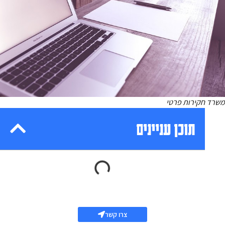
משרד חקירות פרטי
תוכן עניינים
צרו קשר