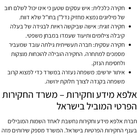
חקירה כלכלית: איש עסקים שטען כי אינו יכול לשלם חוב
של מיליונים נמצא מחזיק נדל"ן בחו"ל שלא דווח.
חקירה זוגית: אישה שביקשה ראיות לבגידה של בעלה
קיבלה צילומים ותיעוד שעמדו במבחן משפטי.
חקירה עסקית: חברה תעשייתית גילתה עובד שמעביר
מסמכים למתחרה. החקירה הובילה להוכחות מוצקות
ולחסימת הנזק.
איתור יורשים: משפחה נעזרה במשרד כדי למצוא קרוב
משפחה בקנדה לצורך חלוקת ירושה.
אלפא מידע וחקירות – משרד החקירות
הפרטי המוביל בישראל
חברת אלפא מידע וחקירות נחשבת לאחד השמות המובילים
בענף החקירות הפרטיות בישראל. המשרד מספק שירותים מזה