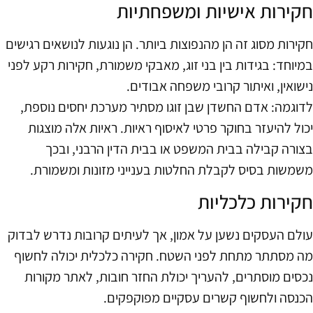
חקירות אישיות ומשפחתיות
חקירות מסוג זה הן מהנפוצות ביותר. הן נוגעות לנושאים רגישים
במיוחד: בגידות בין בני זוג, מאבקי משמורת, חקירות רקע לפני
נישואין, ואיתור קרובי משפחה אבודים.
לדוגמה: אדם החשדן שבן זוגו מסתיר מערכת יחסים נוספת,
יכול להיעזר בחוקר פרטי לאיסוף ראיות. ראיות אלה מוצגות
בצורה קבילה בבית המשפט או בבית הדין הרבני, ובכך
משמשות בסיס לקבלת החלטות בענייני מזונות ומשמורת.
חקירות כלכליות
עולם העסקים נשען על אמון, אך לעיתים קרובות נדרש לבדוק
מה מסתתר מתחת לפני השטח. חקירה כלכלית יכולה לחשוף
נכסים מוסתרים, להעריך יכולת החזר חובות, לאתר מקורות
הכנסה ולחשוף קשרים עסקיים מפוקפקים.