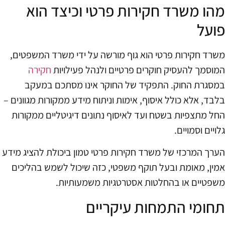
מהו משרד חקירות פרטי וכיצד הוא
פועל
משרד חקירות פרטי הוא גוף מורשה על ידי משרד המשפטים,
המוסמך להעסיק חוקרים פרטיים ולנהל פעילויות
חקירה
במסגרת החוק. התפקיד של החוקר אינו מסתכם במעקב
בלבד, אלא כולל איסוף, אימות וניתוח מידע ממקורות מגוונים –
החל מתצפיות בשטח ועד לאיסוף נתונים דיגיטליים ממקורות
גלויים וסמויים.
הערך המרכזי של משרד חקירות פרטי טמון ביכולת להציג מידע
אמין, מאומת ובעל תוקף משפטי, כזה שיכול לשמש בהליכים
משפטיים או בהחלטות אסטרטגיות משמעותיות.
תחומי התמחות עיקריים