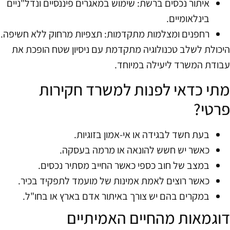
איתור נכסים ברשת: שימוש במאגרים פיננסיים ונדל"ניים
בינלאומיים.
רחפנים ומצלמות מתקדמות: תצפיות מרחוק ללא חשיפה.
היכולת לשלב טכנולוגיה מתקדמת עם ניסיון שטח הופכת את
עבודת המשרד ליעילה במיוחד.
מתי כדאי לפנות למשרד חקירות
פרטי?
בעת חשד לבגידה או אי-אמון בזוגיות.
כאשר יש חשש להונאה או מרמה בעסקה.
במצב של חוב כספי כאשר החייב מסתיר נכסים.
כאשר רוצים לאמת אמינות של מועמד לתפקיד בכיר.
במקרים בהם יש צורך באיתור אדם בארץ או בחו"ל.
דוגמאות מהחיים האמיתיים