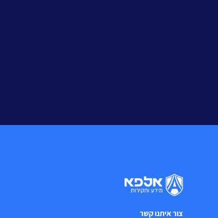
צור איתנו קשר