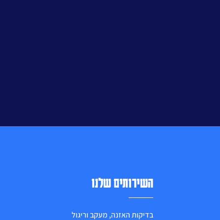
השירותים שלנו
בדיקות האזנה, מעקב וריגול