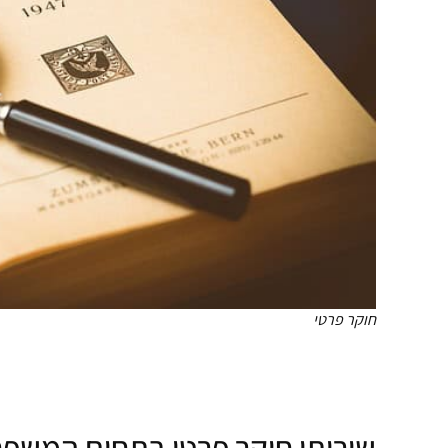
חוקר פרטי
שירותי חוקר פרטי בתחום המשפ