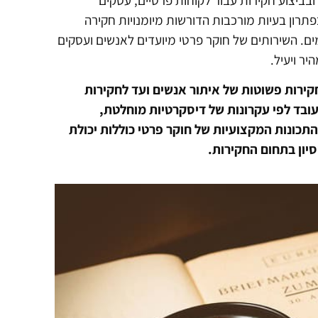
בביצוע חקירות עבור לקוחות פרטיים, עסקים
תרון בעיות מורכבות הדורשות מיומנויות חקירה
ים. השירותים של חוקר פרטי מיועדים לאנשים ועסקים
ר ויעיל.
קירות פשוטות של איתור אנשים ועד לחקירות
עובד לפי עקרונות של דיסקרטיות מוחלטת,
תכונות המקצועיות של חוקר פרטי כוללות יכולת
סיון בתחום החקירות.