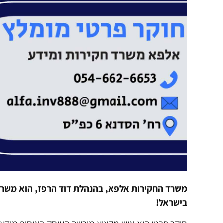
משרד החקירות אלפא, בהנהלת דוד הרפז, הוא משרד
בישראל!