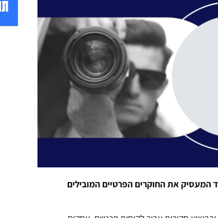
תו
 המעסיק את החוקרים הפרטיים המובילים