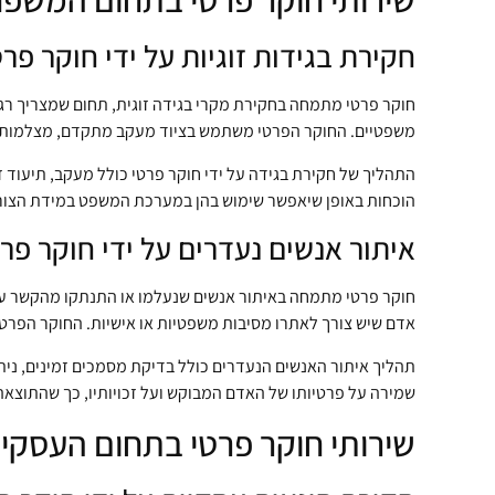
חקירת בגידות זוגיות על ידי חוקר פרט
חוקר פרטי מתמחה בחקירת מקרי בגידה זוגית, תחום שמצריך רגי
משפטיים. החוקר הפרטי משתמש בציוד מעקב מתקדם, מצלמות בע
התהליך של חקירת בגידה על ידי חוקר פרטי כולל מעקב, תיעוד 
הוכחות באופן שיאפשר שימוש בהן במערכת המשפט במידת הצור
איתור אנשים נעדרים על ידי חוקר פר
חוקר פרטי מתמחה באיתור אנשים שנעלמו או התנתקו מהקשר עם ב
אדם שיש צורך לאתרו מסיבות משפטיות או אישיות. החוקר הפרטי
תהליך איתור האנשים הנעדרים כולל בדיקת מסמכים זמינים, נית
שמירה על פרטיותו של האדם המבוקש ועל זכויותיו, כך שהתוצאה
שירותי חוקר פרטי בתחום העסקי