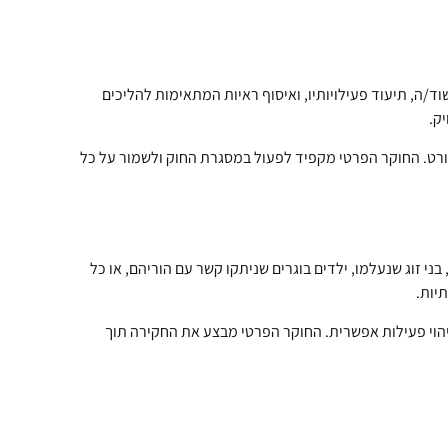
/ה, תיעוד פעילויותיו, ואיסוף ראיות המתאימות להליכים
ק.
פורט. החוקר הפרטי מקפיד לפעול במסגרת החוק ולשמור על כל
 זוג שנעלמו, ילדים בוגרים שניתקו קשר עם הוריהם, או כל
יות.
יהוי פעילות אפשרית. החוקר הפרטי מבצע את החקירה תוך