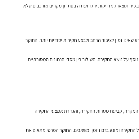
בטיח תוצאות מדויקות יותר ועזרה בפתרון מקרים מורכבים שלא
שאינו זמין לציבור הרחב ולבצע חקירות יסודיות יותר. החוקר
וסף על נושא החקירה. השילוב בין מסדי הנתונים המסורתיים
המקרה, קביעת מטרות החקירה, והגדרת אמצעי החקירה
ל החקירה ומונע בזבוז זמן ומשאבים. החוקר הפרטי מתאים את