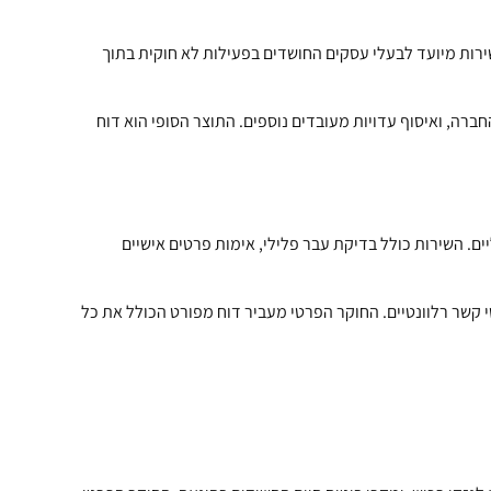
שירות מיועד לבעלי עסקים החושדים בפעילות לא חוקית בתוך
רה, ואיסוף עדויות מעובדים נוספים. התוצר הסופי הוא דוח
. השירות כולל בדיקת עבר פלילי, אימות פרטים אישיים
קשר רלוונטיים. החוקר הפרטי מעביר דוח מפורט הכולל את כל